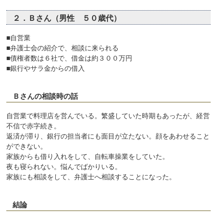
２．Ｂさん（男性 ５０歳代）
■自営業
■弁護士会の紹介で、相談に来られる
■債権者数は６社で、借金は約３００万円
■銀行やサラ金からの借入
Ｂさんの相談時の話
自営業で料理店を営んでいる。繁盛していた時期もあったが、経営
不信で赤字続き。
返済が滞り、銀行の担当者にも面目が立たない。顔をあわせること
ができない。
家族からも借り入れをして、自転車操業をしていた。
夜も寝られない。悩んでばかりいる。
家族にも相談をして、弁護士へ相談することになった。
結論