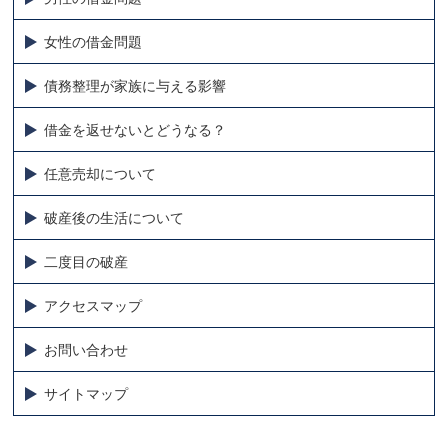
女性の借金問題
債務整理が家族に与える影響
借金を返せないとどうなる？
任意売却について
破産後の生活について
二度目の破産
アクセスマップ
お問い合わせ
サイトマップ