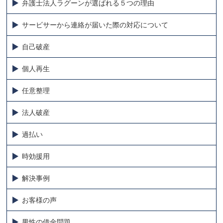
弁護士法人ラグーンが選ばれる５つの理由
サービサーから連絡が届いた際の対応について
自己破産
個人再生
任意整理
法人破産
過払い
時効援用
解決事例
お客様の声
男性の借金問題