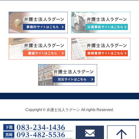
Copyright © 弁護士法人ラグーン All rights Reserved.