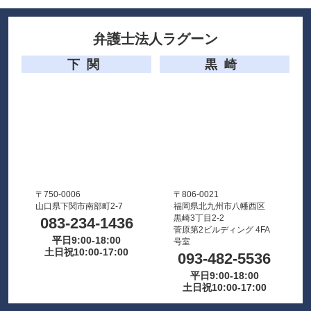
弁護士法人ラグーン
下関
黒崎
〒750-0006
〒806-0021
山口県下関市南部町2-7
福岡県北九州市八幡西区
黒崎3丁目2-2
083-234-1436
菅原第2ビルディング 4FA
平日9:00-18:00
号室
土日祝10:00-17:00
093-482-5536
平日9:00-18:00
土日祝10:00-17:00