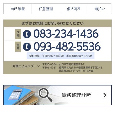
自己破産
任意整理
個人再生
過払い