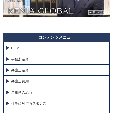
コンテンツメニュー
HOME
事務所紹介
弁護士紹介
弁護士費用
ご相談の流れ
仕事に対するスタンス